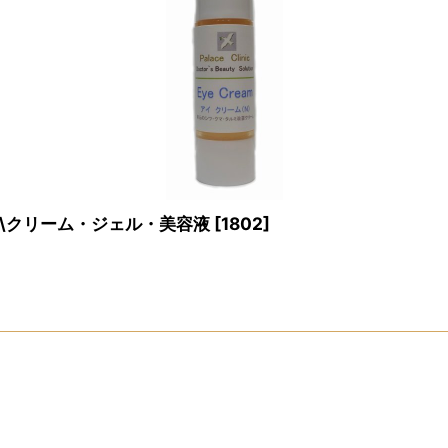
\クリーム・ジェル・美容液
[
1802
]