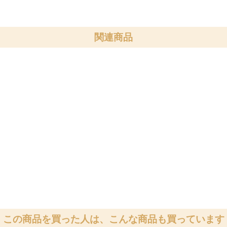
関連商品
この商品を買った人は、こんな商品も買っています