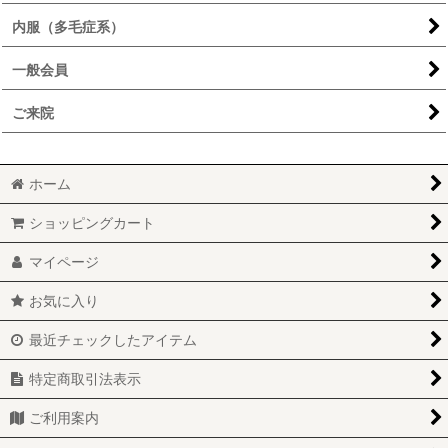
内服（多毛症系）
一般会員
ご来院
ホーム
ショッピングカート
マイページ
お気に入り
最近チェックしたアイテム
特定商取引法表示
ご利用案内