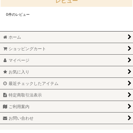
レビュー
0
件のレビュー
ホーム
ショッピングカート
マイページ
お気に入り
最近チェックしたアイテム
特定商取引法表示
ご利用案内
お問い合わせ