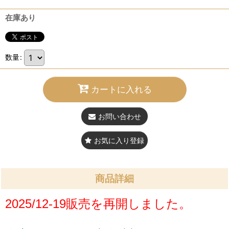
在庫あり
数量
:
カートに入れる
お問い合わせ
お気に入り登録
商品詳細
2025/12-19販売を再開しました。