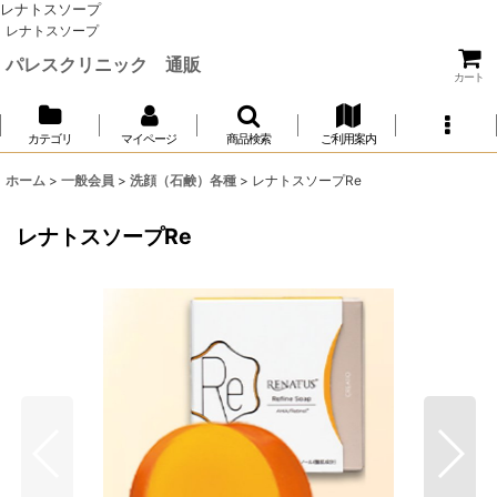
レナトスソープ
レナトスソープ
パレスクリニック 通販
カート
カテゴリ
マイページ
商品検索
ご利用案内
ホーム
>
一般会員
>
洗顔（石鹸）各種
>
レナトスソープRe
レナトスソープRe