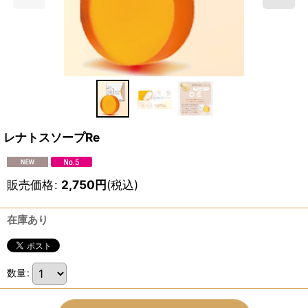
レナトスソープRe
販売価格
:
2,750
円
(税込)
在庫あり
数量
: