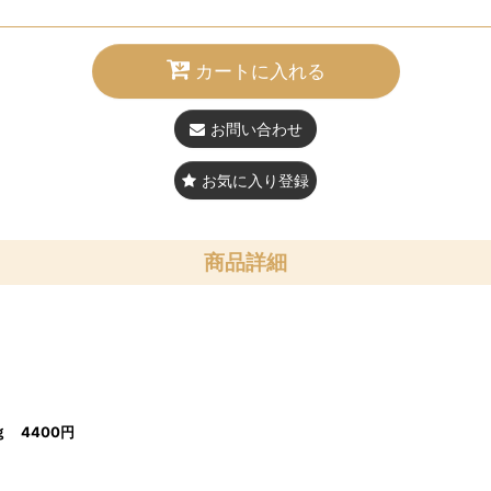
カートに入れる
お問い合わせ
お気に入り登録
商品詳細
ｇ 4400円