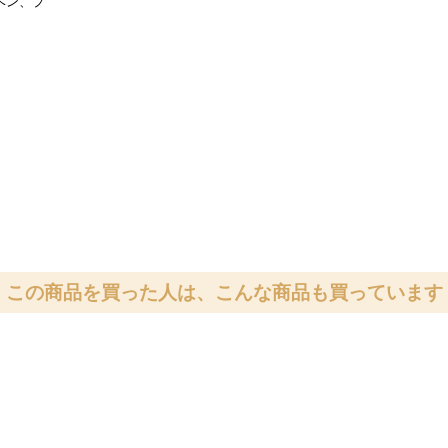
ベン、プ
この商品を買った人は、こんな商品も買っています