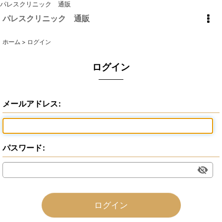
パレスクリニック 通販
パレスクリニック 通販
ホーム
>
ログイン
ログイン
メールアドレス
:
パスワード
:
ログイン