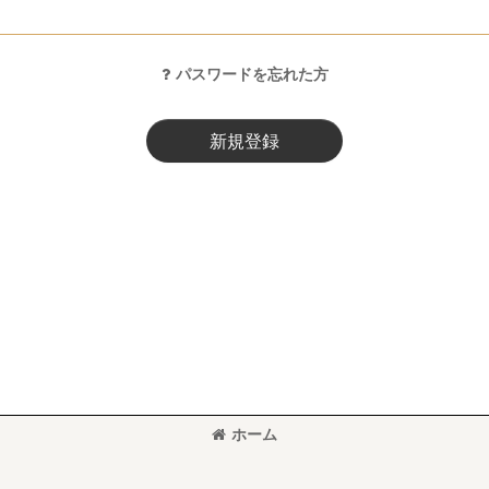
パスワードを忘れた方
新規登録
ホーム